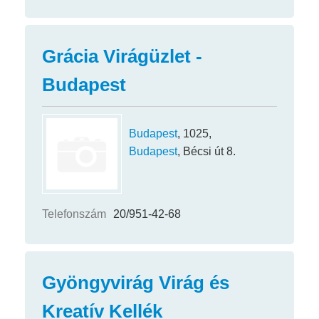
Grácia Virágüzlet -
Budapest
Budapest
, 1025,
Budapest
, Bécsi út 8.
Telefonszám
20/951-42-68
Gyöngyvirág Virág és
Kreatív Kellék