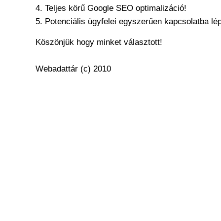
4. Teljes körű Google SEO optimalizáció!
5. Potenciális ügyfelei egyszerűen kapcsolatba lép
Köszönjük hogy minket választott!
Webadattár (c) 2010