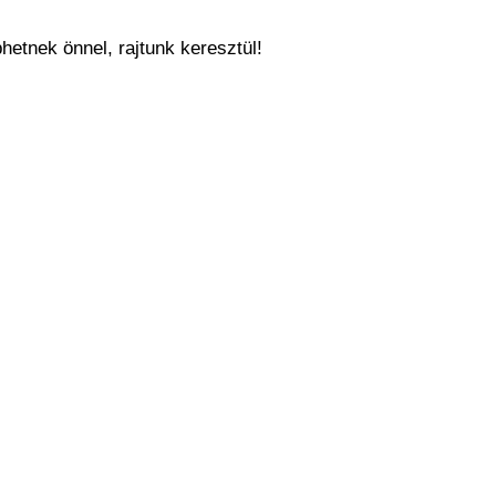
hetnek önnel, rajtunk keresztül!