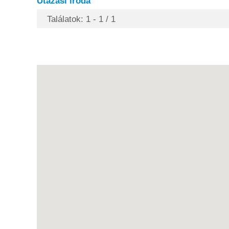
Utazási iroda
Találatok: 1 - 1 / 1